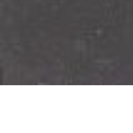
OBCHODY